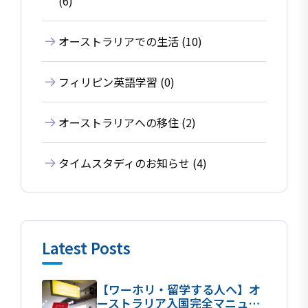
(6)
オーストラリアでの生活 (10)
フィリピン英語学習 (0)
オーストラリアへの移住 (2)
タイムスタディのお知らせ (4)
Latest Posts
【ワーホリ・留学する人へ】オ
ーストラリア入国完全マニュア