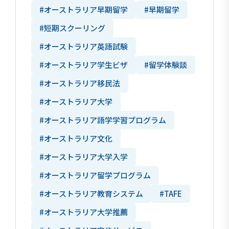
#オーストラリア早期留学
#早期留学
#短期スクーリング
#オーストラリア英語試験
#オーストラリア学生ビザ
#留学体験談
#オーストラリア移民法
#オーストラリア大学
#オーストラリア語学学習プログラム
#オーストラリア文化
#オーストラリア大学入学
#オーストラリア留学プログラム
#オーストラリア教育システム
#TAFE
#オーストラリア大学推薦