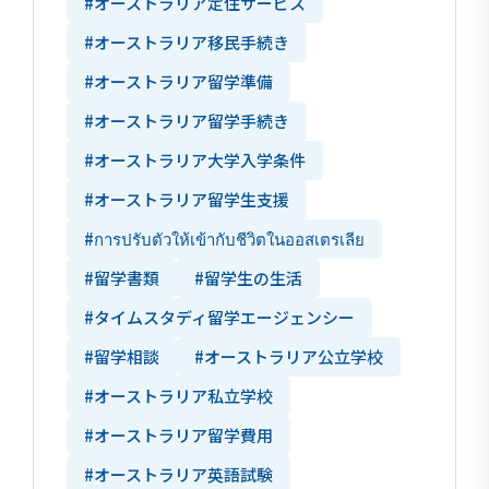
#オーストラリア定住サービス
#オーストラリア移民手続き
#オーストラリア留学準備
#オーストラリア留学手続き
#オーストラリア大学入学条件
#オーストラリア留学生支援
#การปรับตัวให้เข้ากับชีวิตในออสเตรเลีย
#留学書類
#留学生の生活
#タイムスタディ留学エージェンシー
#留学相談
#オーストラリア公立学校
#オーストラリア私立学校
#オーストラリア留学費用
#オーストラリア英語試験