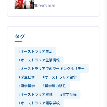
ル！
29/07/2026
タグ
#オーストラリア生活
#オーストラリア生活情報
#オーストラリアでのワーキングホリデー
#学生ビザ
#オーストラリア留学
#語学留学
#留学後の移住
#オーストラリア移住
#留学準備
#オーストラリア語学学校