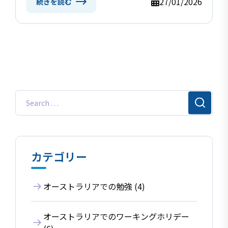
27/01/2026
続きを読む
カテゴリー
オーストラリアでの勉強 (4)
オーストラリアでのワーキングホリデー