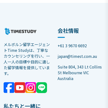
会社情報
メルボルン留学エージェン
+61 3 9670 6692
トTime Studyは、丁寧な
カウンセリングを行い、一
japan@timest.com.au
人一人の目標や目的に適し
Suite 804, 343 Lt Collins
た留学情報を提供していま
St Melbourne VIC
す。
Australia
私たちと一緒に