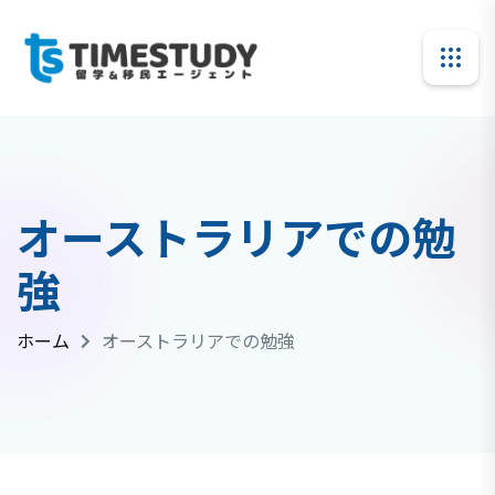
オーストラリアでの勉
強
ホーム
オーストラリアでの勉強