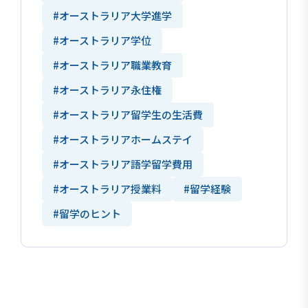
#オーストラリア大学進学
#オーストラリア学位
#オーストラリア職業教育
#オーストラリア永住権
#オーストラリア留学生の生活費
#オーストラリアホームステイ
#オーストラリア語学留学費用
#オーストラリア授業料
#留学経験
#留学のヒント