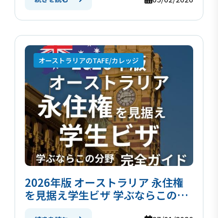
オーストラリアのTAFE/カレッジ
2026年版 オーストラリア 永住権
を見据え学生ビザ 学ぶならこの分
野完全ガイド