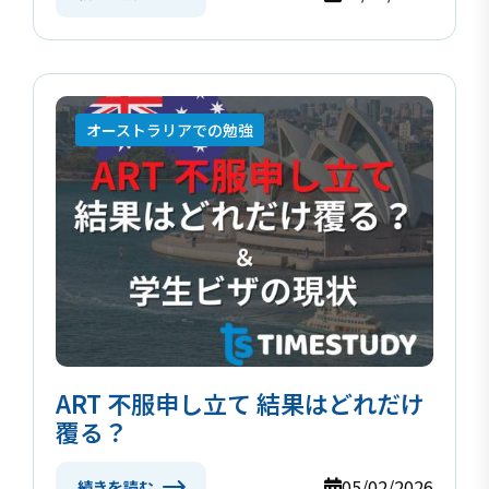
オーストラリアでの勉強
ART 不服申し立て 結果はどれだけ
覆る？
05/02/2026
続きを読む