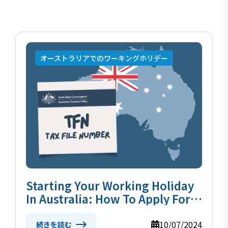
オーストラリアでのワーキングホリデー
Starting Your Working Holiday
In Australia: How To Apply For
Your TFN
10/07/2024
続きを読む