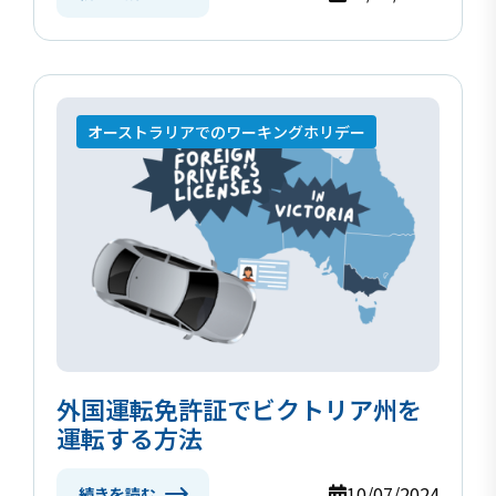
オーストラリアでのワーキングホリデー
外国運転免許証でビクトリア州を
運転する方法
10/07/2024
続きを読む