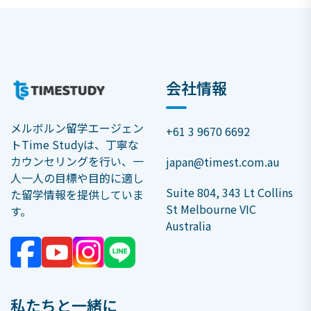
会社情報
メルボルン留学エージェン
+61 3 9670 6692
トTime Studyは、丁寧な
カウンセリングを行い、一
japan@timest.com.au
人一人の目標や目的に適し
Suite 804, 343 Lt Collins
た留学情報を提供していま
St Melbourne VIC
す。
Australia
私たちと一緒に