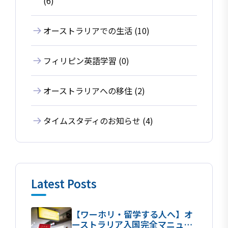
(6)
オーストラリアでの生活 (10)
フィリピン英語学習 (0)
オーストラリアへの移住 (2)
タイムスタディのお知らせ (4)
Latest Posts
【ワーホリ・留学する人へ】オ
ーストラリア入国完全マニュア