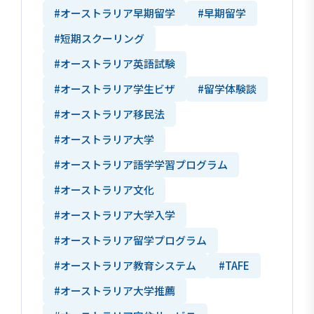
#オーストラリア早期留学
#早期留学
#短期スクーリング
#オーストラリア英語試験
#オーストラリア学生ビザ
#留学体験談
#オーストラリア移民法
#オーストラリア大学
#オーストラリア語学学習プログラム
#オーストラリア文化
#オーストラリア大学入学
#オーストラリア留学プログラム
#オーストラリア教育システム
#TAFE
#オーストラリア大学推薦