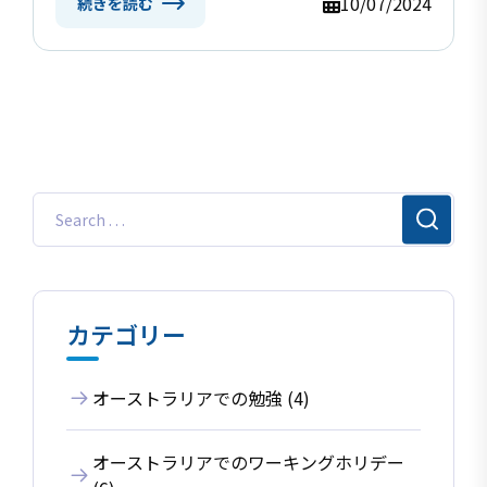
10/07/2024
続きを読む
カテゴリー
オーストラリアでの勉強 (4)
オーストラリアでのワーキングホリデー