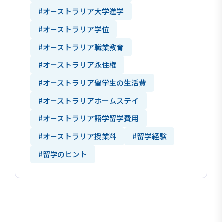
#オーストラリア大学進学
#オーストラリア学位
#オーストラリア職業教育
#オーストラリア永住権
#オーストラリア留学生の生活費
#オーストラリアホームステイ
#オーストラリア語学留学費用
#オーストラリア授業料
#留学経験
#留学のヒント