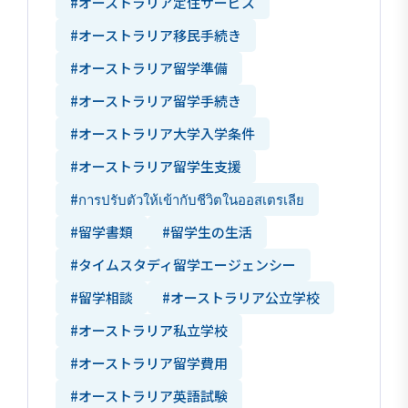
#オーストラリア定住サービス
#オーストラリア移民手続き
#オーストラリア留学準備
#オーストラリア留学手続き
#オーストラリア大学入学条件
#オーストラリア留学生支援
#การปรับตัวให้เข้ากับชีวิตในออสเตรเลีย
#留学書類
#留学生の生活
#タイムスタディ留学エージェンシー
#留学相談
#オーストラリア公立学校
#オーストラリア私立学校
#オーストラリア留学費用
#オーストラリア英語試験