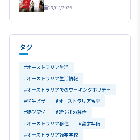
ル！
29/07/2026
タグ
#オーストラリア生活
#オーストラリア生活情報
#オーストラリアでのワーキングホリデー
#学生ビザ
#オーストラリア留学
#語学留学
#留学後の移住
#オーストラリア移住
#留学準備
#オーストラリア語学学校