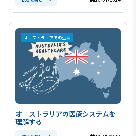
オーストラリアでの生活
オーストラリアの医療システムを
理解する