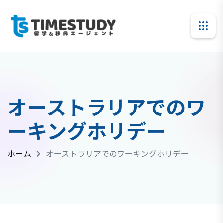
オーストラリアでのワ
ーキングホリデー
ホーム
オーストラリアでのワーキングホリデー