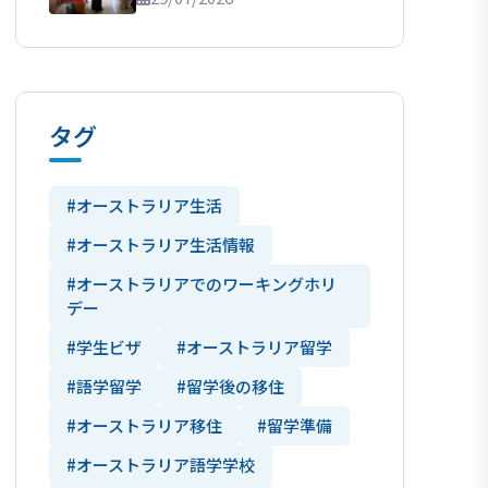
タグ
#オーストラリア生活
#オーストラリア生活情報
#オーストラリアでのワーキングホリ
デー
#学生ビザ
#オーストラリア留学
#語学留学
#留学後の移住
#オーストラリア移住
#留学準備
#オーストラリア語学学校