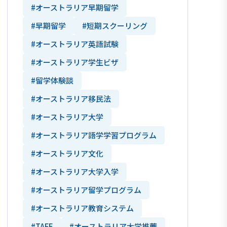
#オーストラリア早期留学
#早期留学
#短期スクーリング
#オーストラリア英語試験
#オーストラリア学生ビザ
#留学体験談
#オーストラリア移民法
#オーストラリア大学
#オーストラリア語学学習プログラム
#オーストラリア文化
#オーストラリア大学入学
#オーストラリア留学プログラム
#オーストラリア教育システム
#TAFE
#オーストラリア大学推薦