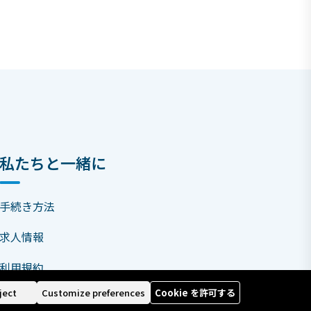
私たちと一緒に
手続き方法
求人情報
利用規約
ject
Customize preferences
Cookie を許可する
おすすめプログラム