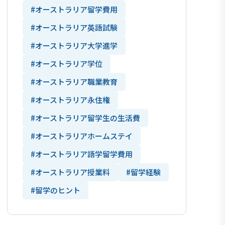
#オーストラリア留学費用
#オーストラリア英語試験
#オーストラリア大学進学
#オーストラリア学位
#オーストラリア職業教育
#オーストラリア永住権
#オーストラリア留学生の生活費
#オーストラリアホームステイ
#オーストラリア語学留学費用
#オーストラリア授業料
#留学経験
#留学のヒント