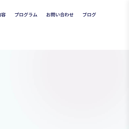
内容
プログラム
お問い合わせ
ブログ