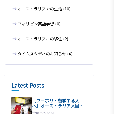
オーストラリアでの生活 (10)
フィリピン英語学習 (0)
オーストラリアへの移住 (2)
タイムスタディのお知らせ (4)
Latest Posts
【ワーホリ・留学する人
へ】オーストラリア入国完
全マニュアル！
29/07/2026