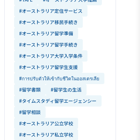
#オーストラリア定住サービス
#オーストラリア移民手続き
#オーストラリア留学準備
#オーストラリア留学手続き
#オーストラリア大学入学条件
#オーストラリア留学生支援
#การปรับตัวให้เข้ากับชีวิตในออสเตรเลีย
#留学書類
#留学生の生活
#タイムスタディ留学エージェンシー
#留学相談
#オーストラリア公立学校
#オーストラリア私立学校