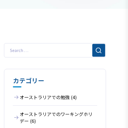
カテゴリー
オーストラリアでの勉強 (4)
オーストラリアでのワーキングホリ
デー (6)