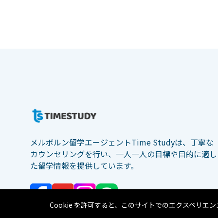
メルボルン留学エージェントTime Studyは、丁寧な
カウンセリングを行い、一人一人の目標や目的に適し
た留学情報を提供しています。
Cookie を許可すると、このサイトでのエクスペリエ