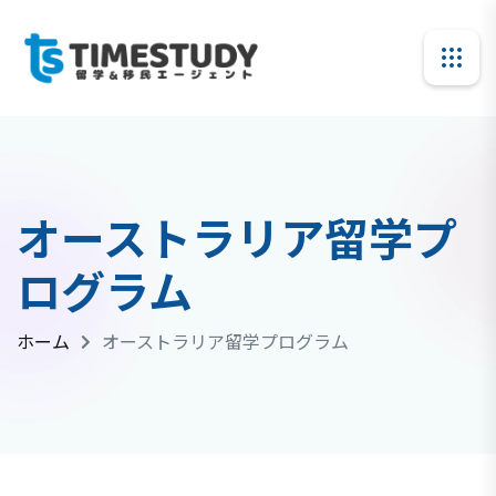
オーストラリア留学プ
ログラム
ホーム
オーストラリア留学プログラム