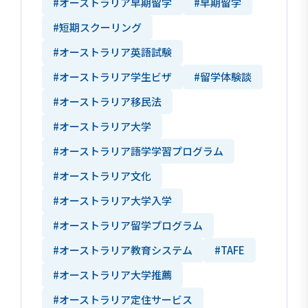
#オーストラリア早期留学
#早期留学
#短期スクーリング
#オーストラリア英語試験
#オーストラリア学生ビザ
#留学体験談
#オーストラリア移民法
#オーストラリア大学
#オーストラリア語学学習プログラム
#オーストラリア文化
#オーストラリア大学入学
#オーストラリア留学プログラム
#オーストラリア教育システム
#TAFE
#オーストラリア大学推薦
#オーストラリア定住サービス