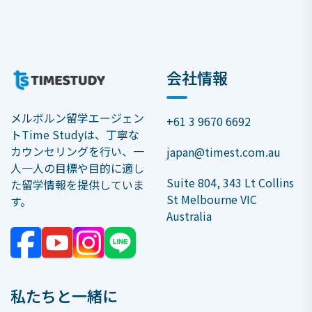
会社情報
メルボルン留学エージェン
+61 3 9670 6692
トTime Studyは、丁寧な
カウンセリングを行い、一
japan@timest.com.au
人一人の目標や目的に適し
Suite 804, 343 Lt Collins
た留学情報を提供していま
St Melbourne VIC
す。
Australia
私たちと一緒に