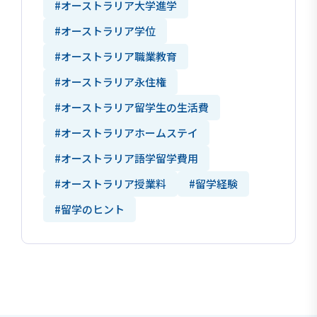
#オーストラリア大学進学
#オーストラリア学位
#オーストラリア職業教育
#オーストラリア永住権
#オーストラリア留学生の生活費
#オーストラリアホームステイ
#オーストラリア語学留学費用
#オーストラリア授業料
#留学経験
#留学のヒント