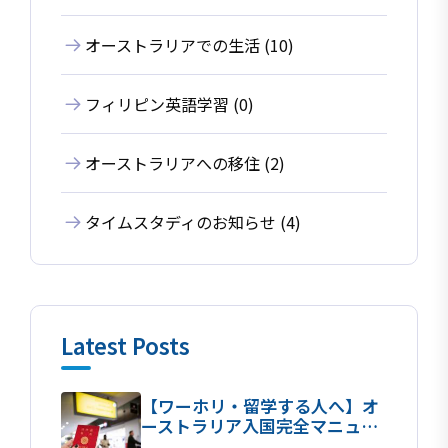
オーストラリアでの生活 (10)
フィリピン英語学習 (0)
オーストラリアへの移住 (2)
タイムスタディのお知らせ (4)
Latest Posts
【ワーホリ・留学する人へ】オ
ーストラリア入国完全マニュア
ル！