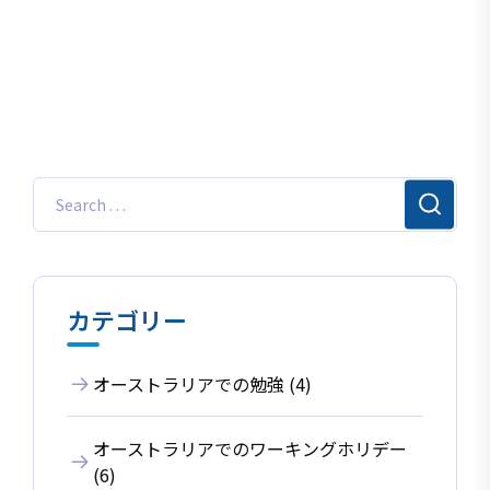
カテゴリー
オーストラリアでの勉強 (4)
オーストラリアでのワーキングホリデー
(6)