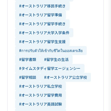
#オーストラリア移民手続き
#オーストラリア留学準備
#オーストラリア留学手続き
#オーストラリア大学入学条件
#オーストラリア留学生支援
#การปรับตัวให้เข้ากับชีวิตในออสเตรเลีย
#留学書類
#留学生の生活
#タイムスタディ留学エージェンシー
#留学相談
#オーストラリア公立学校
#オーストラリア私立学校
#オーストラリア留学費用
#オーストラリア英語試験