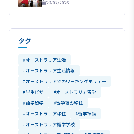
29/07/2026
タグ
#オーストラリア生活
#オーストラリア生活情報
#オーストラリアでのワーキングホリデー
#学生ビザ
#オーストラリア留学
#語学留学
#留学後の移住
#オーストラリア移住
#留学準備
#オーストラリア語学学校