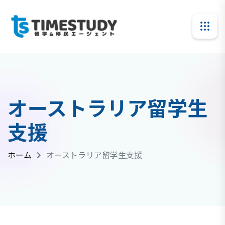
オーストラリア留学生
支援
ホーム
オーストラリア留学生支援