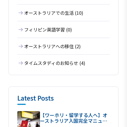
オーストラリアでの生活 (10)
フィリピン英語学習 (0)
オーストラリアへの移住 (2)
タイムスタディのお知らせ (4)
Latest Posts
【ワーホリ・留学する人へ】オ
ーストラリア入国完全マニュア
ル！