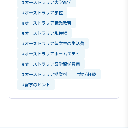
#オーストラリア大学進学
#オーストラリア学位
#オーストラリア職業教育
#オーストラリア永住権
#オーストラリア留学生の生活費
#オーストラリアホームステイ
#オーストラリア語学留学費用
#オーストラリア授業料
#留学経験
#留学のヒント