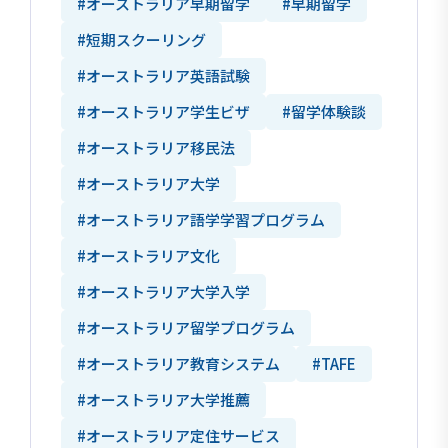
#オーストラリア早期留学
#早期留学
#短期スクーリング
#オーストラリア英語試験
#オーストラリア学生ビザ
#留学体験談
#オーストラリア移民法
#オーストラリア大学
#オーストラリア語学学習プログラム
#オーストラリア文化
#オーストラリア大学入学
#オーストラリア留学プログラム
#オーストラリア教育システム
#TAFE
#オーストラリア大学推薦
#オーストラリア定住サービス