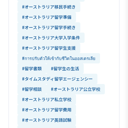
#オーストラリア移民手続き
#オーストラリア留学準備
#オーストラリア留学手続き
#オーストラリア大学入学条件
#オーストラリア留学生支援
#การปรับตัวให้เข้ากับชีวิตในออสเตรเลีย
#留学書類
#留学生の生活
#タイムスタディ留学エージェンシー
#留学相談
#オーストラリア公立学校
#オーストラリア私立学校
#オーストラリア留学費用
#オーストラリア英語試験