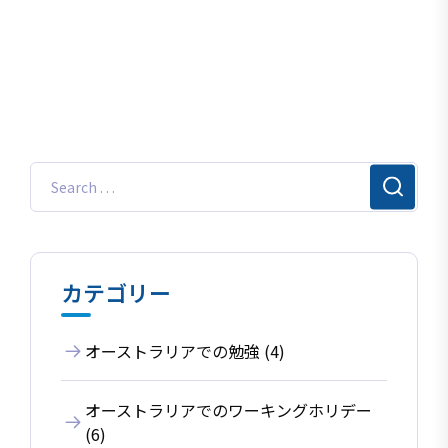
カテゴリー
オーストラリアでの勉強 (4)
オーストラリアでのワーキングホリデー
(6)