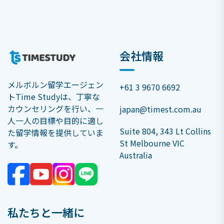
会社情報
メルボルン留学エージェン
+61 3 9670 6692
トTime Studyは、丁寧な
カウンセリングを行い、一
japan@timest.com.au
人一人の目標や目的に適し
Suite 804, 343 Lt Collins
た留学情報を提供していま
St Melbourne VIC
す。
Australia
私たちと一緒に