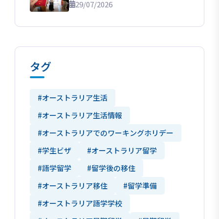
29/07/2026
タグ
#オーストラリア生活
#オーストラリア生活情報
#オーストラリアでのワーキングホリデー
#学生ビザ
#オーストラリア留学
#語学留学
#留学後の移住
#オーストラリア移住
#留学準備
#オーストラリア語学学校