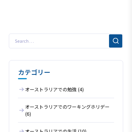
カテゴリー
オーストラリアでの勉強 (4)
オーストラリアでのワーキングホリデー
(6)
オーストラリアでの生活 (10)