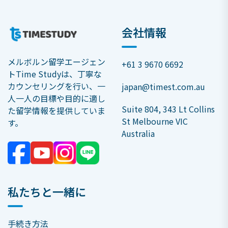
会社情報
メルボルン留学エージェン
+61 3 9670 6692
トTime Studyは、丁寧な
カウンセリングを行い、一
japan@timest.com.au
人一人の目標や目的に適し
Suite 804, 343 Lt Collins
た留学情報を提供していま
St Melbourne VIC
す。
Australia
私たちと一緒に
手続き方法