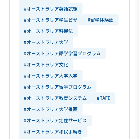
#オーストラリア英語試験
#オーストラリア学生ビザ
#留学体験談
#オーストラリア移民法
#オーストラリア大学
#オーストラリア語学学習プログラム
#オーストラリア文化
#オーストラリア大学入学
#オーストラリア留学プログラム
#オーストラリア教育システム
#TAFE
#オーストラリア大学推薦
#オーストラリア定住サービス
#オーストラリア移民手続き