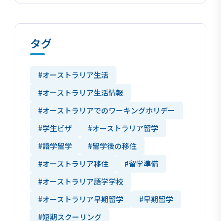
タグ
#オーストラリア生活
#オーストラリア生活情報
#オーストラリアでのワーキングホリデー
#学生ビザ
#オーストラリア留学
#語学留学
#留学後の移住
#オーストラリア移住
#留学準備
#オーストラリア語学学校
#オーストラリア早期留学
#早期留学
#短期スクーリング