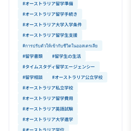
#オーストラリア留学準備
#オーストラリア留学手続き
#オーストラリア大学入学条件
#オーストラリア留学生支援
#การปรับตัวให้เข้ากับชีวิตในออสเตรเลีย
#留学書類
#留学生の生活
#タイムスタディ留学エージェンシー
#留学相談
#オーストラリア公立学校
#オーストラリア私立学校
#オーストラリア留学費用
#オーストラリア英語試験
#オーストラリア大学進学
#オーストラリア学位