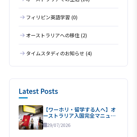
フィリピン英語学習 (0)
オーストラリアへの移住 (2)
タイムスタディのお知らせ (4)
Latest Posts
【ワーホリ・留学する人へ】オ
ーストラリア入国完全マニュア
ル！
29/07/2026