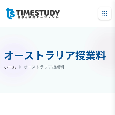
オーストラリア授業料
ホーム
オーストラリア授業料