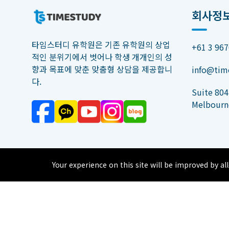
회사정
타임스터디 유학원은 기존 유학원의 상업
+61 3 967
적인 분위기에서 벗어나 학생 개개인의 성
향과 목표에 맞춘 맞춤형 상담을 제공합니
info@tim
다.
Suite 804,
Melbourn
Your experience on this site will be improved by al