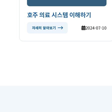
호주 의료 시스템 이해하기
2024-07-10
자세히 알아보기