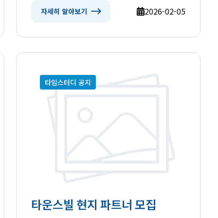
2026-02-05
자세히 알아보기
타임스터디 공지
타운스빌 현지 파트너 모집