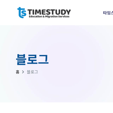
타임
블로그
홈
블로그