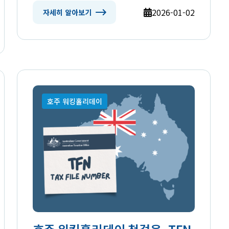
2026-01-02
자세히 알아보기
호주 워킹홀리데이