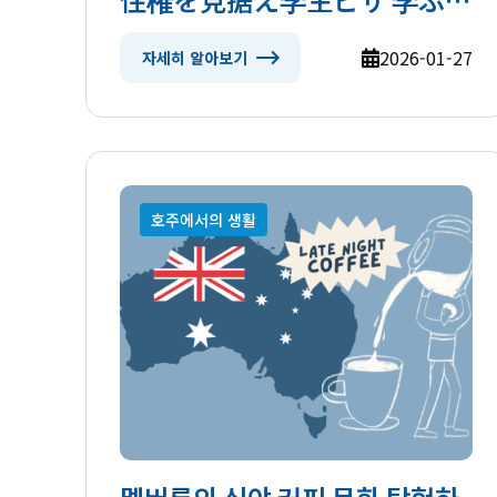
らこの分野完全ガイド
2026-01-27
자세히 알아보기
호주에서의 생활