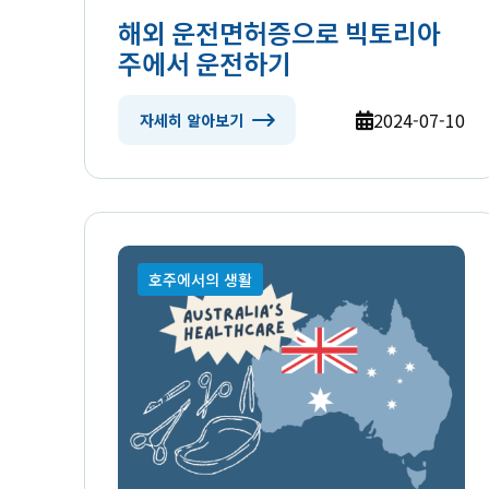
해외 운전면허증으로 빅토리아
주에서 운전하기
2024-07-10
자세히 알아보기
호주에서의 생활