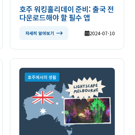
호주 워킹홀리데이 준비: 출국 전
다운로드해야 할 필수 앱
2024-07-10
자세히 알아보기
호주에서의 생활