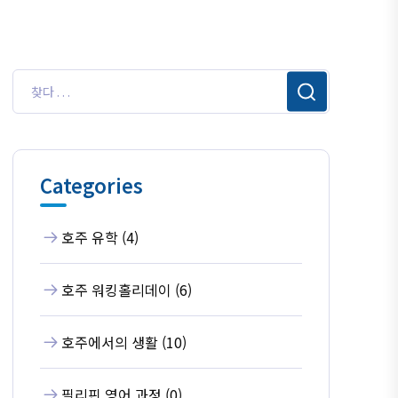
Categories
호주 유학 (4)
호주 워킹홀리데이 (6)
호주에서의 생활 (10)
필리핀 영어 과정 (0)