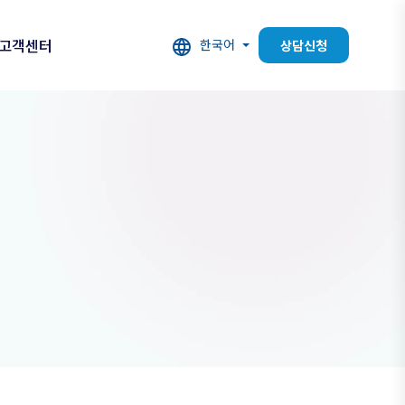
고객센터
한국어
상담신청