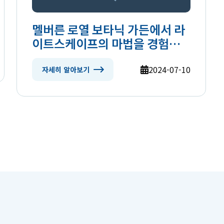
멜버른 로열 보타닉 가든에서 라
이트스케이프의 마법을 경험하
세요
2024-07-10
자세히 알아보기