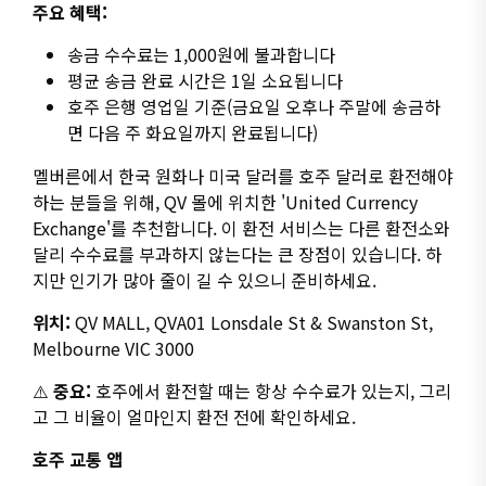
주요 혜택:
송금 수수료는 1,000원에 불과합니다
평균 송금 완료 시간은 1일 소요됩니다
호주 은행 영업일 기준(금요일 오후나 주말에 송금하
면 다음 주 화요일까지 완료됩니다)
멜버른에서 한국 원화나 미국 달러를 호주 달러로 환전해야
하는 분들을 위해, QV 몰에 위치한 'United Currency
Exchange'를 추천합니다. 이 환전 서비스는 다른 환전소와
달리 수수료를 부과하지 않는다는 큰 장점이 있습니다. 하
지만 인기가 많아 줄이 길 수 있으니 준비하세요.
위치:
QV MALL, QVA01 Lonsdale St & Swanston St,
Melbourne VIC 3000
⚠️
중요:
호주에서 환전할 때는 항상 수수료가 있는지, 그리
고 그 비율이 얼마인지 환전 전에 확인하세요.
호주 교통 앱