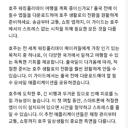
호주 워킹홀리데이 여행을 계획 중이신가요? 출국 전에 이
필수 앱들을 다운로드하여 호주 생활로의 전환을 원활하게
준비하세요. 송금부터 교통, 쇼핑 앱까지, 이 가이드는 호주
에서의 스트레스 없는 시작을 위해 필요한 모든 것을 다룹
니다.
호주는 전 세계 워킹홀리데이 메이커들에게 가장 인기 있는
목적지 중 하나로, 이 다양한 국가에서 일하고 여행할 수 있
는 독특한 기회를 제공합니다. 출국일이 다가옴에 따라, 적
절한 준비는 호주 생활로의 전환을 훨씬 원활하게 만들 수
있습니다. 이 가이드에서는 출국 전에 다운로드해야 할 필
수 모바일 애플리케이션을 공유하겠습니다.
호주에 도착한 후, 긴 비행과 무거운 짐으로 인해 피로를 느
낄 가능성이 높습니다. 이 첫 며칠 동안, 스마트폰에 적절한
앱이 이미 설치되어 있으면 시간을 절약하고 스트레스를 줄
일 수 있습니다. 이 추천 애플리케이션들은 재정 관리부터
교통, 쇼핑까지 호주 일상생활의 중요한 측면을 다룹니다.