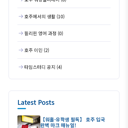
호주에서의 생활 (10)
필리핀 영어 과정 (0)
호주 이민 (2)
타임스터디 공지 (4)
Latest Posts
【워홀·유학생 필독】 호주 입국
완벽 마크 매뉴얼!