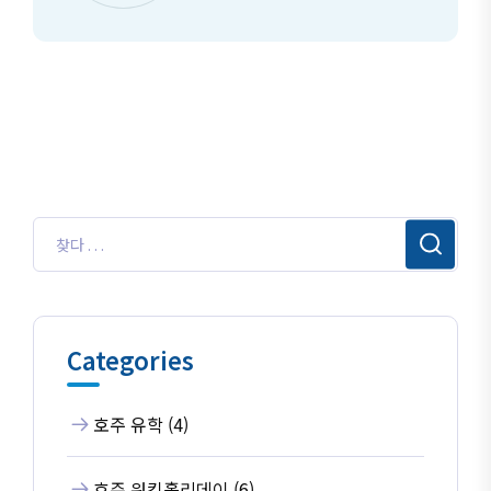
Categories
호주 유학 (4)
호주 워킹홀리데이 (6)