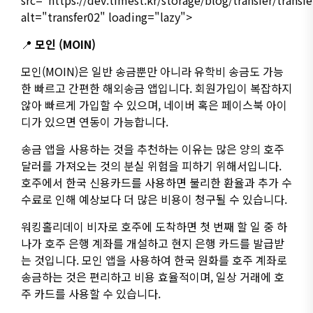
alt="transfer02" loading="lazy">
📍
모인 (MOIN)
모인(MOIN)은 일반 송금뿐만 아니라 유학비 송금도 가능
한 빠르고 간편한 해외송금 앱입니다. 회원가입이 복잡하지
않아 빠르게 가입할 수 있으며, 네이버 혹은 페이스북 아이
디가 있으면 연동이 가능합니다.
송금 앱을 사용하는 것을 추천하는 이유는 많은 양의 호주
달러를 가져오는 것의 분실 위험을 피하기 위해서입니다.
호주에서 한국 신용카드를 사용하면 불리한 환율과 추가 수
수료로 인해 예상보다 더 많은 비용이 청구될 수 있습니다.
워킹홀리데이 비자로 호주에 도착하면 첫 번째 할 일 중 하
나가 호주 은행 계좌를 개설하고 현지 은행 카드를 발급받
는 것입니다. 모인 앱을 사용하여 한국 원화를 호주 계좌로
송금하는 것은 편리하고 비용 효율적이며, 일상 거래에 호
주 카드를 사용할 수 있습니다.