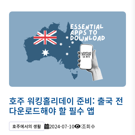
호주 워킹홀리데이 준비: 출국 전
다운로드해야 할 필수 앱
2024-07-10
:조회수
호주에서의 생활