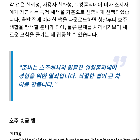
각 앱은 신뢰성, 사용자 친화성, 워킹홀리데이 비자 소지자
에게 제공하는 특정 혜택을 기준으로 신중하게 선택되었습
니다. 출발 전에 이러한 앱을 다운로드하면 첫날부터 호주
생활을 탐색할 준비가 되어, 물류 문제를 처리하기보다 새
로운 모험을 즐기는 데 집중할 수 있습니다.
“준비는 호주에서의 원활한 워킹홀리데이
경험을 위한 열쇠입니다. 적절한 앱이 큰 차
이를 만듭니다.”
호주 송금 앱
<img
src="https://dev.timest.kr/storage/blog/transfer/transf