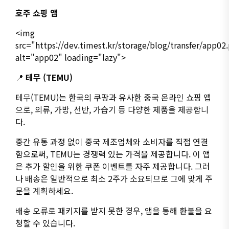
호주 쇼핑 앱
<img
src="https://dev.timest.kr/storage/blog/transfer/app02
alt="app02" loading="lazy">
📍
테무 (TEMU)
테무(TEMU)는 한국의 쿠팡과 유사한 중국 온라인 쇼핑 앱
으로, 의류, 가방, 선반, 가습기 등 다양한 제품을 제공합니
다.
중간 유통 과정 없이 중국 제조업체와 소비자를 직접 연결
함으로써, TEMU는 경쟁력 있는 가격을 제공합니다. 이 앱
은 추가 할인을 위한 쿠폰 이벤트를 자주 제공합니다. 그러
나 배송은 일반적으로 최소 2주가 소요되므로 그에 맞게 주
문을 계획하세요.
배송 오류로 패키지를 받지 못한 경우, 앱을 통해 환불을 요
청할 수 있습니다.