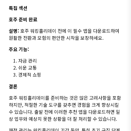
특집 섹션
호주 준비 완료
설명:
호주 워킹홀리데이 전에 이 필수 앱을 다운로드하여
원활한 전환과 모험의 편안한 시작을 보장하세요.
주요 기능:
자금 관리
쉬운 교통
경제적 쇼핑
결론
호주 워킹홀리데이를 준비하는 것은 많은 고려사항을 포함
하지만, 적절한 기술 도구를 갖추면 경험을 크게 향상시킬
수 있습니다. 출발 전에 이러한 추천 앱을 다운로드하면 일
상 업무와 예상치 못한 상황을 더 잘 처리할 수 있습니다.
재정 관리는 워킹홀리데이 기간 동안, 특히 초기 구직 단계