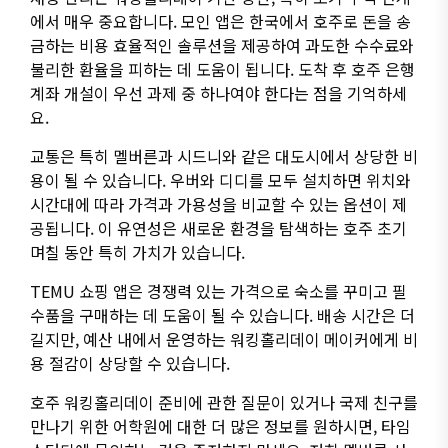
에서 매우 중요합니다. 모인 앱은 한국에서 호주로 돈을 송
금하는 비용 효율적인 솔루션을 제공하여 과도한 수수료와
불리한 환율을 피하는 데 도움이 됩니다. 도착 후 호주 은행
계좌 개설이 우선 과제 중 하나여야 한다는 점을 기억하세
요.
교통은 특히 멜버른과 시드니와 같은 대도시에서 상당한 비
용이 될 수 있습니다. 우버와 디디를 모두 설치하면 위치와
시간대에 따라 가격과 가용성을 비교할 수 있는 옵션이 제
공됩니다. 이 유연성은 새로운 환경을 탐색하는 호주 초기
며칠 동안 특히 가치가 있습니다.
TEMU 쇼핑 앱은 경쟁력 있는 가격으로 숙소를 꾸미고 필
수품을 구매하는 데 도움이 될 수 있습니다. 배송 시간은 더
길지만, 예산 내에서 운영하는 워킹홀리데이 메이커에게 비
용 절감이 상당할 수 있습니다.
호주 워킹홀리데이 준비에 관한 질문이 있거나 국제 친구를
만나기 위한 어학원에 대한 더 많은 정보를 원하시면, 타임