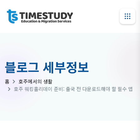
블로그 세부정보
홈
호주에서의 생활
호주 워킹홀리데이 준비: 출국 전 다운로드해야 할 필수 앱