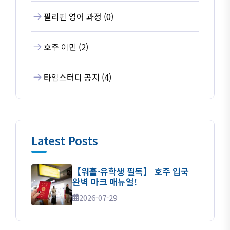
필리핀 영어 과정 (0)
호주 이민 (2)
타임스터디 공지 (4)
Latest Posts
【워홀·유학생 필독】 호주 입국
완벽 마크 매뉴얼!
2026-07-29