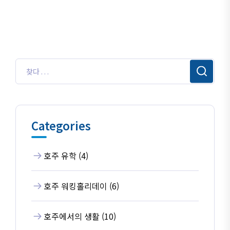
Categories
호주 유학 (4)
호주 워킹홀리데이 (6)
호주에서의 생활 (10)