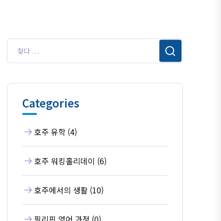
Categories
호주 유학 (4)
호주 워킹홀리데이 (6)
호주에서의 생활 (10)
필리핀 영어 과정 (0)