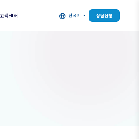
고객센터
한국어
상담신청