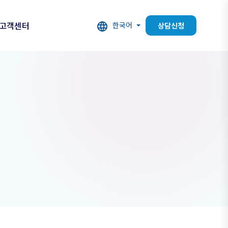
고객센터
한국어
상담신청