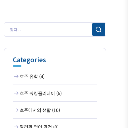
Categories
호주 유학 (4)
호주 워킹홀리데이 (6)
호주에서의 생활 (10)
필리핀 영어 과정 (0)