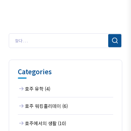
Categories
호주 유학 (4)
호주 워킹홀리데이 (6)
호주에서의 생활 (10)