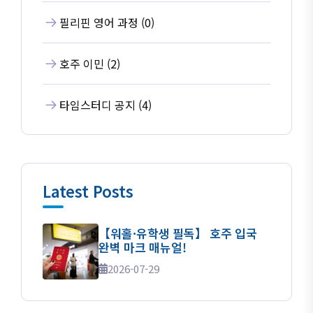
필리핀 영어 과정 (0)
호주 이민 (2)
타임스터디 공지 (4)
Latest Posts
【워홀·유학생 필독】 호주 입국
완벽 마크 매뉴얼!
2026-07-29