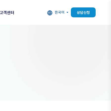
고객센터
한국어
상담신청