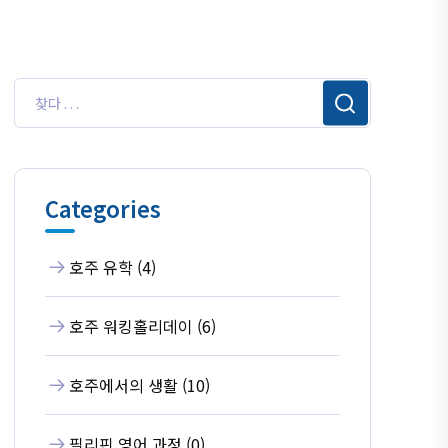
Categories
호주 유학 (4)
호주 워킹홀리데이 (6)
호주에서의 생활 (10)
필리핀 영어 과정 (0)