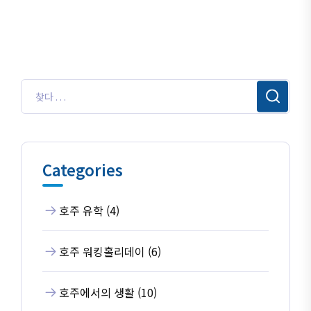
Categories
호주 유학 (4)
호주 워킹홀리데이 (6)
호주에서의 생활 (10)