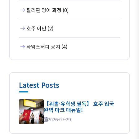
필리핀 영어 과정 (0)
호주 이민 (2)
타임스터디 공지 (4)
Latest Posts
【워홀·유학생 필독】 호주 입국
완벽 마크 매뉴얼!
2026-07-29