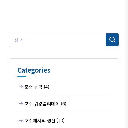
Categories
호주 유학 (4)
호주 워킹홀리데이 (6)
호주에서의 생활 (10)