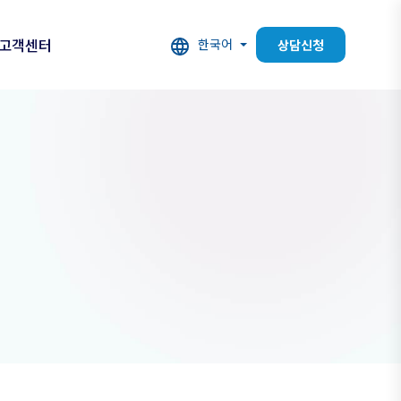
고객센터
한국어
상담신청