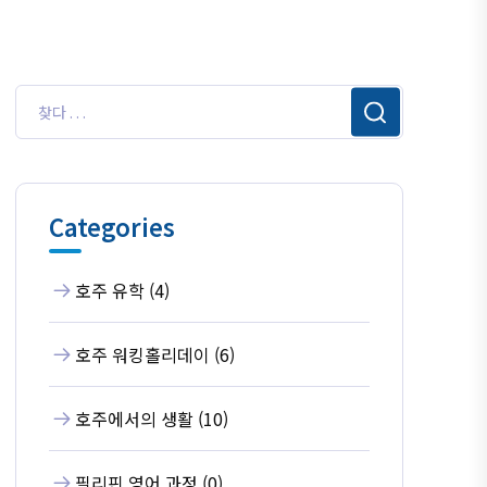
Categories
호주 유학 (4)
호주 워킹홀리데이 (6)
호주에서의 생활 (10)
필리핀 영어 과정 (0)