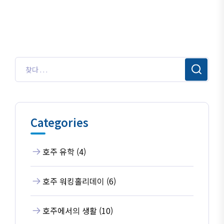
Categories
호주 유학 (4)
호주 워킹홀리데이 (6)
호주에서의 생활 (10)