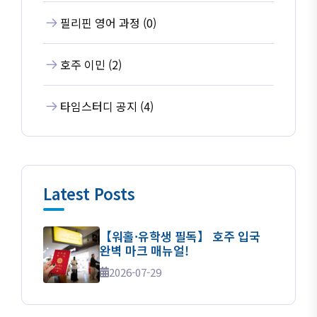
필리핀 영어 과정 (0)
호주 이민 (2)
타임스터디 공지 (4)
Latest Posts
【워홀·유학생 필독】 호주 입국
완벽 마크 매뉴얼!
2026-07-29