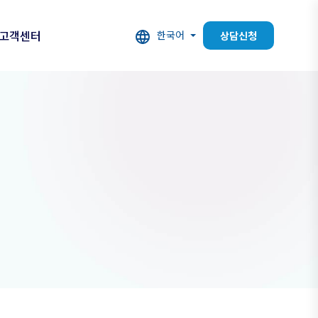
고객센터
한국어
상담신청