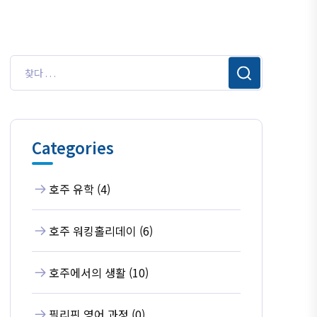
Categories
호주 유학 (4)
호주 워킹홀리데이 (6)
호주에서의 생활 (10)
필리핀 영어 과정 (0)