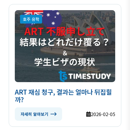
호주 유학
ART 재심 청구, 결과는 얼마나 뒤집힐
까?
2026-02-05
자세히 알아보기