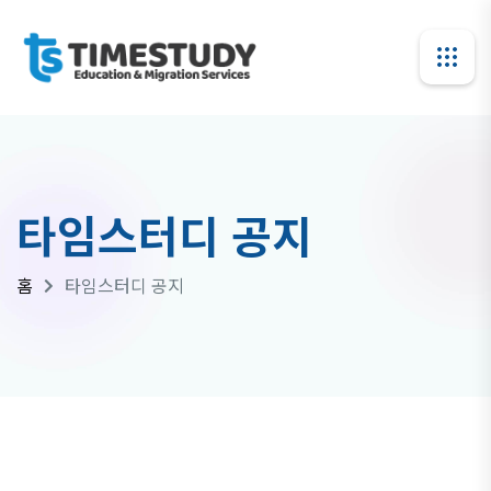
타임스터디 공지
홈
타임스터디 공지