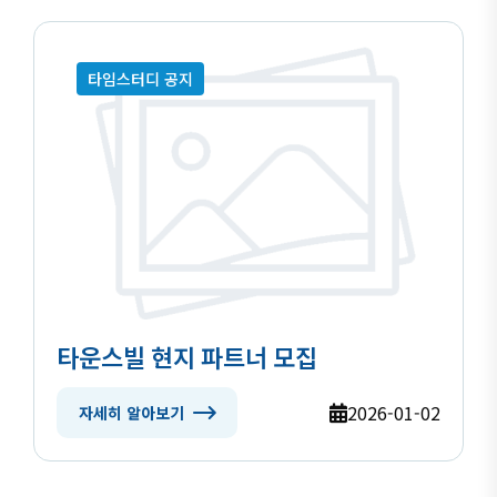
타임스터디 공지
타운스빌 현지 파트너 모집
2026-01-02
자세히 알아보기