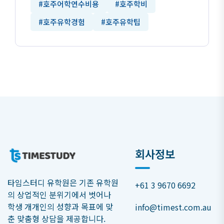
#호주어학연수비용
#호주학비
#호주유학경험
#호주유학팁
회사정보
타임스터디 유학원은 기존 유학원
+61 3 9670 6692
의 상업적인 분위기에서 벗어나
학생 개개인의 성향과 목표에 맞
info@timest.com.au
춘 맞춤형 상담을 제공합니다.