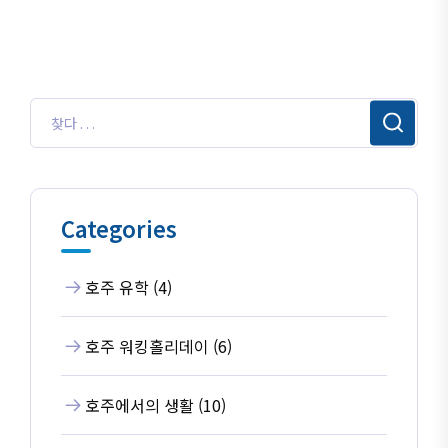
Categories
호주 유학 (4)
호주 워킹홀리데이 (6)
호주에서의 생활 (10)