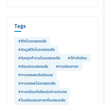
Tags
#ชีวิตในออสเตรเลีย
#ข้อมูลชีวิตในออสเตรเลีย
#วันหยุดทำงานในออสเตรเลีย
#วีซ่านักเรียน
#เรียนต่อออสเตรเลีย
#การเรียนภาษา
#การอพยพหลังเรียนจบ
#การอพยพไปออสเตรเลีย
#การเตรียมตัวเรียนต่อต่างประเทศ
#โรงเรียนสอนภาษาที่ออสเตรเลีย