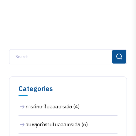
Categories
การศึกษาในออสเตรเลีย (4)
วันหยุดทำงานในออสเตรเลีย (6)