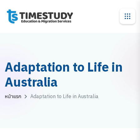
Adaptation to Life in
Australia
หน้าแรก
Adaptation to Life in Australia