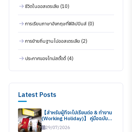
ชีวิตในออสเตรเลีย (10)
การเรียนภาษาอังกฤษที่ฟิลิปปินส์ (0)
การย้ายถิ่นฐานไปออสเตรเลีย (2)
ประกาศของไทม์สตั๊ดดี้ (4)
Latest Posts
【สำหรับผู้ที่จะไปเรียนต่อ & ทำงาน
(Working Holiday)】 คู่มือฉบับ
สมบูรณ์สำหรับการเดินทางเข้า
29/07/2026
ออสเตรเลีย!