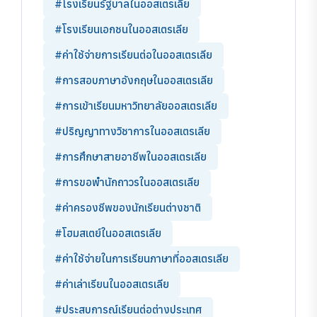
#โรงเรียนรัฐบาลในออสเตรเลีย
#โรงเรียนเอกชนในออสเตรเลีย
#ค่าใช้จ่ายการเรียนต่อในออสเตรเลีย
#การสอบภาษาอังกฤษในออสเตรเลีย
#การเข้าเรียนมหาวิทยาลัยออสเตรเลีย
#ปริญญาทางวิชาการในออสเตรเลีย
#การศึกษาสายอาชีพในออสเตรเลีย
#การขอพำนักถาวรในออสเตรเลีย
#ค่าครองชีพของนักเรียนต่างชาติ
#โฮมสเตย์ในออสเตรเลีย
#ค่าใช้จ่ายในการเรียนภาษาที่ออสเตรเลีย
#ค่าเล่าเรียนในออสเตรเลีย
#ประสบการณ์เรียนต่อต่างประเทศ