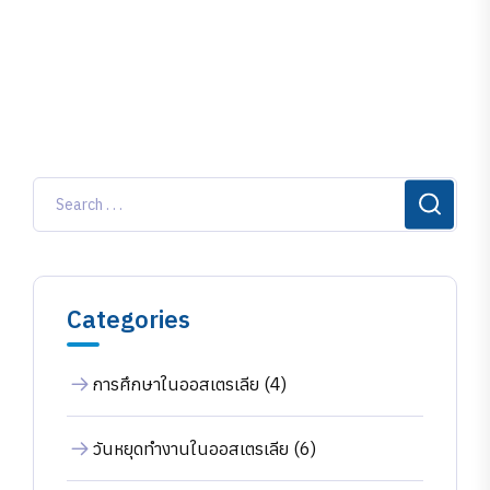
Categories
การศึกษาในออสเตรเลีย (4)
วันหยุดทำงานในออสเตรเลีย (6)