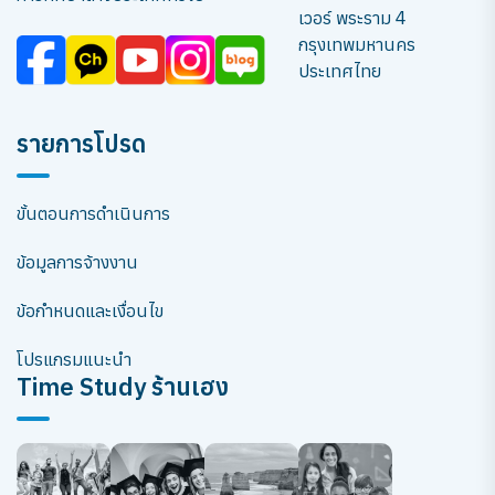
เวอร์ พระราม 4
กรุงเทพมหานคร
ประเทศไทย
รายการโปรด
ขั้นตอนการดำเนินการ
ข้อมูลการจ้างงาน
ข้อกำหนดและเงื่อนไข
โปรแกรมแนะนำ
Time Study ร้านเฮง