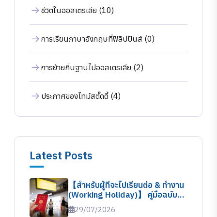
ชีวิตในออสเตรเลีย (10)
การเรียนภาษาอังกฤษที่ฟิลิปปินส์ (0)
การย้ายถิ่นฐานไปออสเตรเลีย (2)
ประกาศของไทม์สตั๊ดดี้ (4)
Latest Posts
【สำหรับผู้ที่จะไปเรียนต่อ & ทำงาน
(Working Holiday)】 คู่มือฉบับ
สมบูรณ์สำหรับการเดินทางเข้า
29/07/2026
ออสเตรเลีย!