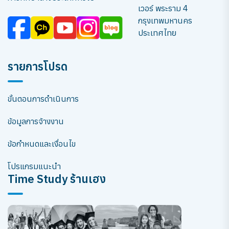
เวอร์ พระราม 4
กรุงเทพมหานคร
ประเทศไทย
รายการโปรด
ขั้นตอนการดำเนินการ
ข้อมูลการจ้างงาน
ข้อกำหนดและเงื่อนไข
โปรแกรมแนะนำ
Time Study ร้านเฮง