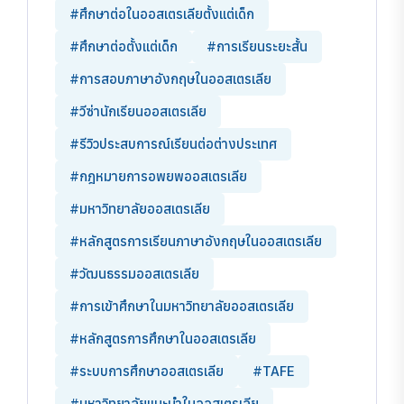
#ศึกษาต่อในออสเตรเลียตั้งแต่เด็ก
#ศึกษาต่อตั้งแต่เด็ก
#การเรียนระยะสั้น
#การสอบภาษาอังกฤษในออสเตรเลีย
#วีซ่านักเรียนออสเตรเลีย
#รีวิวประสบการณ์เรียนต่อต่างประเทศ
#กฎหมายการอพยพออสเตรเลีย
#มหาวิทยาลัยออสเตรเลีย
#หลักสูตรการเรียนภาษาอังกฤษในออสเตรเลีย
#วัฒนธรรมออสเตรเลีย
#การเข้าศึกษาในมหาวิทยาลัยออสเตรเลีย
#หลักสูตรการศึกษาในออสเตรเลีย
#ระบบการศึกษาออสเตรเลีย
#TAFE
#มหาวิทยาลัยแนะนำในออสเตรเลีย