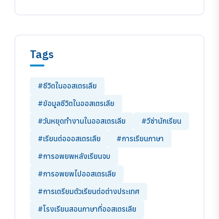
Tags
#ชีวิตในออสเตรเลีย
#ข้อมูลชีวิตในออสเตรเลีย
#วันหยุดทำงานในออสเตรเลีย
#วีซ่านักเรียน
#เรียนต่อออสเตรเลีย
#การเรียนภาษา
#การอพยพหลังเรียนจบ
#การอพยพไปออสเตรเลีย
#การเตรียมตัวเรียนต่อต่างประเทศ
#โรงเรียนสอนภาษาที่ออสเตรเลีย