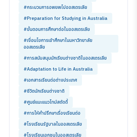
#กระบวนการอพยพไปออสเตรเลีย
#Preparation for Studying in Australia
#ขั้นตอนการศึกษาต่อในออสเตรเลีย
#เงื่อนไขการเข้าศึกษาในมหาวิทยาลัย
ออสเตรเลีย
#การสนับสนุนนักเรียนต่างชาติในออสเตรเลีย
#Adaptation to Life in Australia
#เอกสารเรียนต่อต่างประเทศ
#ชีวิตนักเรียนต่างชาติ
#ศูนย์แนะแนวไทม์สตัดดี้
#การให้คำปรึกษาเรื่องเรียนต่อ
#โรงเรียนรัฐบาลในออสเตรเลีย
#โรงเรียนเอกชนในออสเตรเลีย