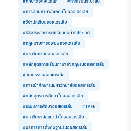
#ศึกษาต่อตั้งแต่เด็ก
#การเรียนระยะสั้น
#การสอบภาษาอังกฤษในออสเตรเลีย
#วีซ่านักเรียนออสเตรเลีย
#รีวิวประสบการณ์เรียนต่อต่างประเทศ
#กฎหมายการอพยพออสเตรเลีย
#มหาวิทยาลัยออสเตรเลีย
#หลักสูตรการเรียนภาษาอังกฤษในออสเตรเลีย
#วัฒนธรรมออสเตรเลีย
#การเข้าศึกษาในมหาวิทยาลัยออสเตรเลีย
#หลักสูตรการศึกษาในออสเตรเลีย
#ระบบการศึกษาออสเตรเลีย
#TAFE
#มหาวิทยาลัยแนะนำในออสเตรเลีย
#บริการการตั้งถิ่นฐานในออสเตรเลีย