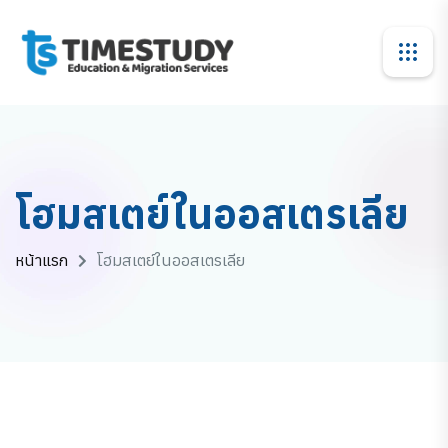
โฮมสเตย์ในออสเตรเลีย
หน้าแรก
โฮมสเตย์ในออสเตรเลีย