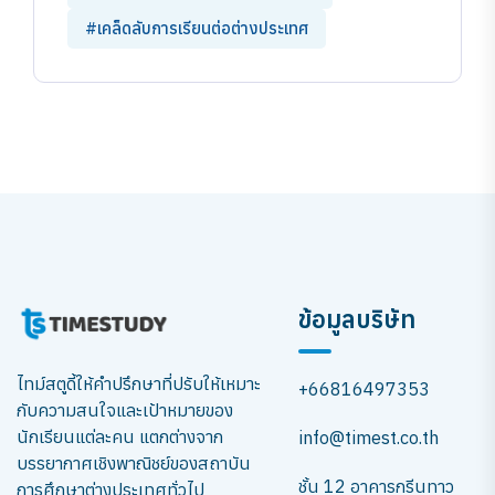
#เคล็ดลับการเรียนต่อต่างประเทศ
ข้อมูลบริษัท
ไทม์สตูดี้ให้คำปรึกษาที่ปรับให้เหมาะ
+66816497353
กับความสนใจและเป้าหมายของ
นักเรียนแต่ละคน แตกต่างจาก
info@timest.co.th
บรรยากาศเชิงพาณิชย์ของสถาบัน
ชั้น 12 อาคารกรีนทาว
การศึกษาต่างประเทศทั่วไป