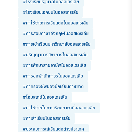
#โรงเรียนรัฐบาลในออสเตรเลีย
#โรงเรียนเอกชนในออสเตรเลีย
#ค่าใช้จ่ายการเรียนต่อในออสเตรเลีย
#การสอบภาษาอังกฤษในออสเตรเลีย
#การเข้าเรียนมหาวิทยาลัยออสเตรเลีย
#ปริญญาทางวิชาการในออสเตรเลีย
#การศึกษาสายอาชีพในออสเตรเลีย
#การขอพำนักถาวรในออสเตรเลีย
#ค่าครองชีพของนักเรียนต่างชาติ
#โฮมสเตย์ในออสเตรเลีย
#ค่าใช้จ่ายในการเรียนภาษาที่ออสเตรเลีย
#ค่าเล่าเรียนในออสเตรเลีย
#ประสบการณ์เรียนต่อต่างประเทศ