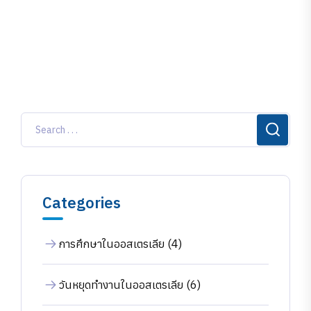
Categories
การศึกษาในออสเตรเลีย (4)
วันหยุดทำงานในออสเตรเลีย (6)