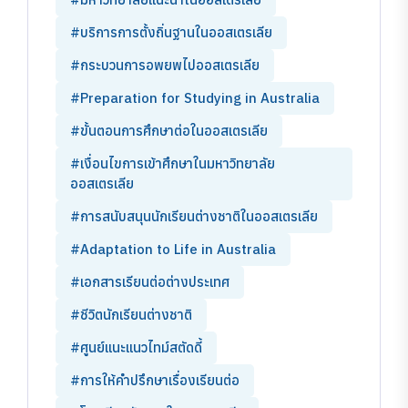
#บริการการตั้งถิ่นฐานในออสเตรเลีย
#กระบวนการอพยพไปออสเตรเลีย
#Preparation for Studying in Australia
#ขั้นตอนการศึกษาต่อในออสเตรเลีย
#เงื่อนไขการเข้าศึกษาในมหาวิทยาลัย
ออสเตรเลีย
#การสนับสนุนนักเรียนต่างชาติในออสเตรเลีย
#Adaptation to Life in Australia
#เอกสารเรียนต่อต่างประเทศ
#ชีวิตนักเรียนต่างชาติ
#ศูนย์แนะแนวไทม์สตัดดี้
#การให้คำปรึกษาเรื่องเรียนต่อ