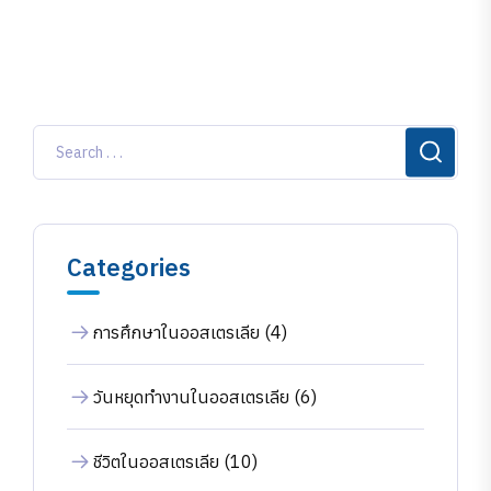
Categories
การศึกษาในออสเตรเลีย (4)
วันหยุดทำงานในออสเตรเลีย (6)
ชีวิตในออสเตรเลีย (10)