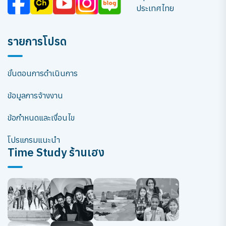
ประเทศไทย
รายการโปรด
ขั้นตอนการดำเนินการ
ข้อมูลการจ้างงาน
ข้อกำหนดและเงื่อนไข
โปรแกรมแนะนำ
Time Study ร้านเฮง