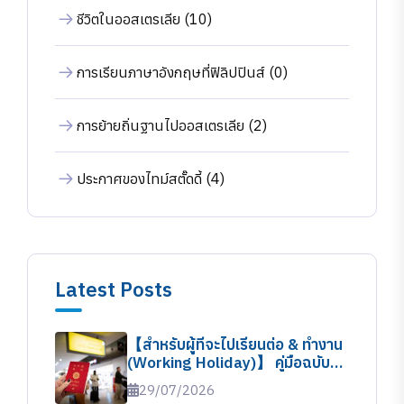
ชีวิตในออสเตรเลีย (10)
การเรียนภาษาอังกฤษที่ฟิลิปปินส์ (0)
การย้ายถิ่นฐานไปออสเตรเลีย (2)
ประกาศของไทม์สตั๊ดดี้ (4)
Latest Posts
【สำหรับผู้ที่จะไปเรียนต่อ & ทำงาน
(Working Holiday)】 คู่มือฉบับ
สมบูรณ์สำหรับการเดินทางเข้า
29/07/2026
ออสเตรเลีย!