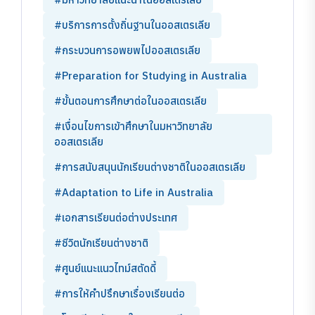
#บริการการตั้งถิ่นฐานในออสเตรเลีย
#กระบวนการอพยพไปออสเตรเลีย
#Preparation for Studying in Australia
#ขั้นตอนการศึกษาต่อในออสเตรเลีย
#เงื่อนไขการเข้าศึกษาในมหาวิทยาลัย
ออสเตรเลีย
#การสนับสนุนนักเรียนต่างชาติในออสเตรเลีย
#Adaptation to Life in Australia
#เอกสารเรียนต่อต่างประเทศ
#ชีวิตนักเรียนต่างชาติ
#ศูนย์แนะแนวไทม์สตัดดี้
#การให้คำปรึกษาเรื่องเรียนต่อ