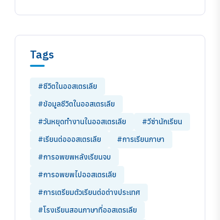
Tags
#ชีวิตในออสเตรเลีย
#ข้อมูลชีวิตในออสเตรเลีย
#วันหยุดทำงานในออสเตรเลีย
#วีซ่านักเรียน
#เรียนต่อออสเตรเลีย
#การเรียนภาษา
#การอพยพหลังเรียนจบ
#การอพยพไปออสเตรเลีย
#การเตรียมตัวเรียนต่อต่างประเทศ
#โรงเรียนสอนภาษาที่ออสเตรเลีย