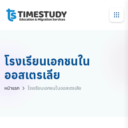
โรงเรียนเอกชนใน
ออสเตรเลีย
หน้าแรก
โรงเรียนเอกชนในออสเตรเลีย