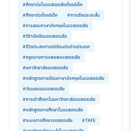
#ศึกษาต่อในออสเตรเลียตั้งแต่เด็ก
#ศึกษาต่อตั้งแต่เด็ก
#การเรียนระยะสั้น
#การสอบภาษาอังกฤษในออสเตรเลีย
#วีซ่านักเรียนออสเตรเลีย
#รีวิวประสบการณ์เรียนต่อต่างประเทศ
#กฎหมายการอพยพออสเตรเลีย
#มหาวิทยาลัยออสเตรเลีย
#หลักสูตรการเรียนภาษาอังกฤษในออสเตรเลีย
#วัฒนธรรมออสเตรเลีย
#การเข้าศึกษาในมหาวิทยาลัยออสเตรเลีย
#หลักสูตรการศึกษาในออสเตรเลีย
#ระบบการศึกษาออสเตรเลีย
#TAFE
#มหาวิทยาลัยแนะนำในออสเตรเลีย