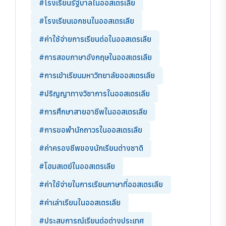
#โรงเรียนรัฐบาลในออสเตรเลีย
#โรงเรียนเอกชนในออสเตรเลีย
#ค่าใช้จ่ายการเรียนต่อในออสเตรเลีย
#การสอบภาษาอังกฤษในออสเตรเลีย
#การเข้าเรียนมหาวิทยาลัยออสเตรเลีย
#ปริญญาทางวิชาการในออสเตรเลีย
#การศึกษาสายอาชีพในออสเตรเลีย
#การขอพำนักถาวรในออสเตรเลีย
#ค่าครองชีพของนักเรียนต่างชาติ
#โฮมสเตย์ในออสเตรเลีย
#ค่าใช้จ่ายในการเรียนภาษาที่ออสเตรเลีย
#ค่าเล่าเรียนในออสเตรเลีย
#ประสบการณ์เรียนต่อต่างประเทศ