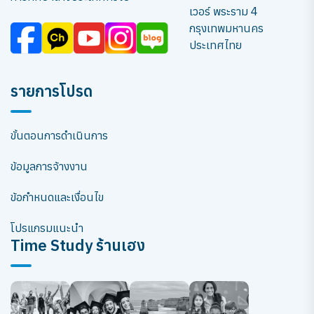
เวอร์ พระราม 4
กรุงเทพมหานคร
ประเทศไทย
รายการโปรด
ขั้นตอนการดำเนินการ
ข้อมูลการจ้างงาน
ข้อกำหนดและเงื่อนไข
โปรแกรมแนะนำ
Time Study ร้านเฮง