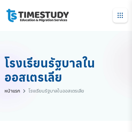
โรงเรียนรัฐบาลใน
ออสเตรเลีย
หน้าแรก
โรงเรียนรัฐบาลในออสเตรเลีย