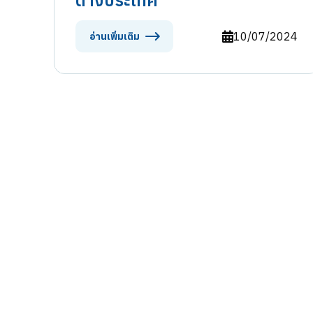
ต่างประเทศ
10/07/2024
อ่านเพิ่มเติม