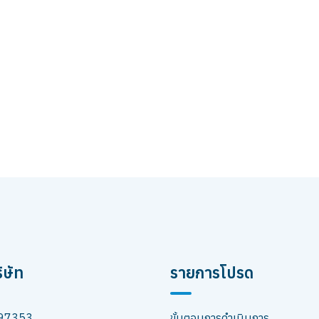
ิษัท
รายการโปรด
97353
ขั้นตอนการดำเนินการ