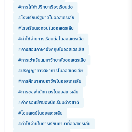
#การให้คำปรึกษาเรื่องเรียนต่อ
#โรงเรียนรัฐบาลในออสเตรเลีย
#โรงเรียนเอกชนในออสเตรเลีย
#ค่าใช้จ่ายการเรียนต่อในออสเตรเลีย
#การสอบภาษาอังกฤษในออสเตรเลีย
#การเข้าเรียนมหาวิทยาลัยออสเตรเลีย
#ปริญญาทางวิชาการในออสเตรเลีย
#การศึกษาสายอาชีพในออสเตรเลีย
#การขอพำนักถาวรในออสเตรเลีย
#ค่าครองชีพของนักเรียนต่างชาติ
#โฮมสเตย์ในออสเตรเลีย
#ค่าใช้จ่ายในการเรียนภาษาที่ออสเตรเลีย