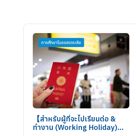
การศึกษาในออสเตรเลีย
【สำหรับผู้ที่จะไปเรียนต่อ &
ทำงาน (Working Holiday)】
คู่มือฉบับสมบูรณ์สำหรับการเดิน