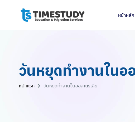
หน้าหลัก
วันหยุดทำงานในออ
หน้าแรก
วันหยุดทำงานในออสเตรเลีย