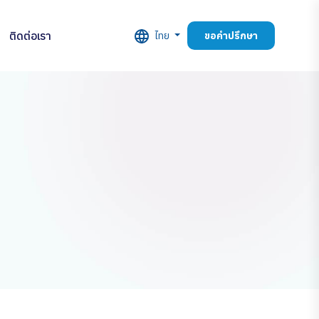
ติดต่อเรา
ไทย
ขอคำปรึกษา