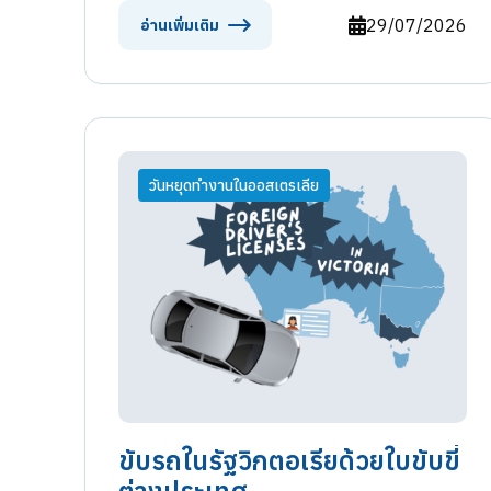
ทางเข้าออสเตรเลีย!
29/07/2026
อ่านเพิ่มเติม
วันหยุดทำงานในออสเตรเลีย
ขับรถในรัฐวิกตอเรียด้วยใบขับขี่