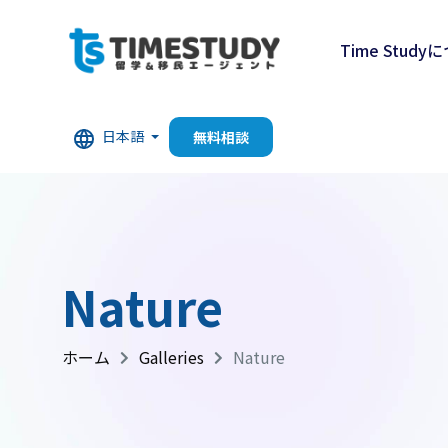
Time Study
日本語
無料相談
Nature
ホーム
Galleries
Nature