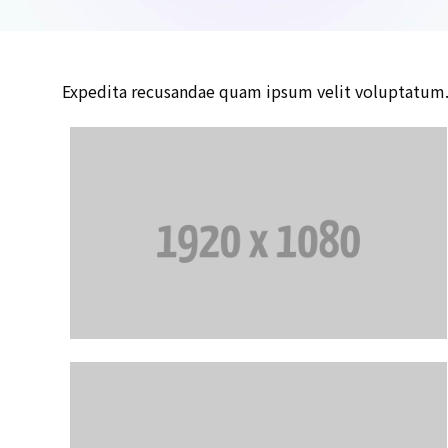
Expedita recusandae quam ipsum velit voluptatum. 