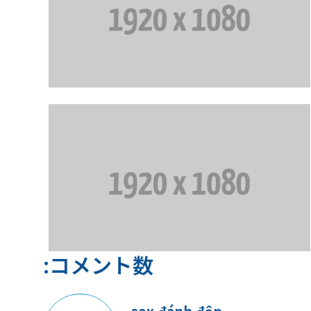
:コメント数