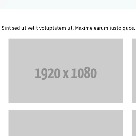
Sint sed ut velit voluptatem ut. Maxime earum iusto quos.