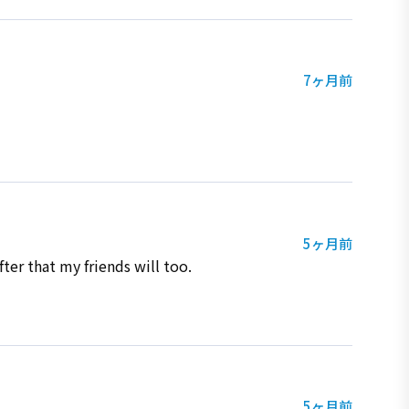
7ヶ月前
5ヶ月前
fter that my friends will too.
5ヶ月前