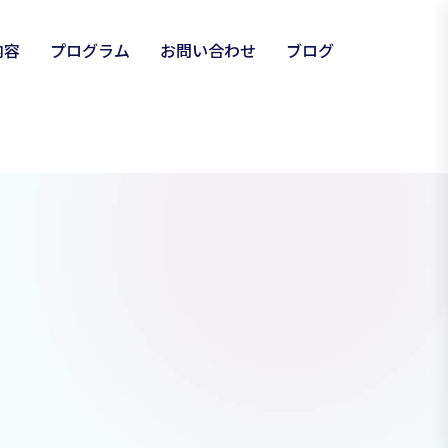
内容
プログラム
お問い合わせ
ブログ