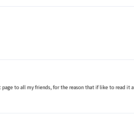
page to all my friends, for the reason that if like to read it a