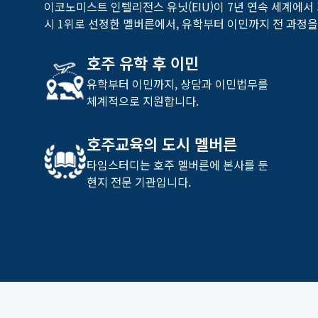
이코노미스트 인텔리전스 유닛(EIU)이 7년 연속 세계에서 
시 1위로 선정한 멜버른에서, 유학부터 이민까지 전 과정을
호주 유학 후 이민
유학부터 이민까지, 상담과 이민법무를
체계적으로 지원합니다.
호주교육의 도시 멜버른
타임스터디는 호주 멜버른에 본사를 둔
현지 전문 기관입니다.