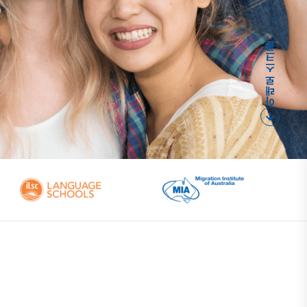
아래로 스크롤