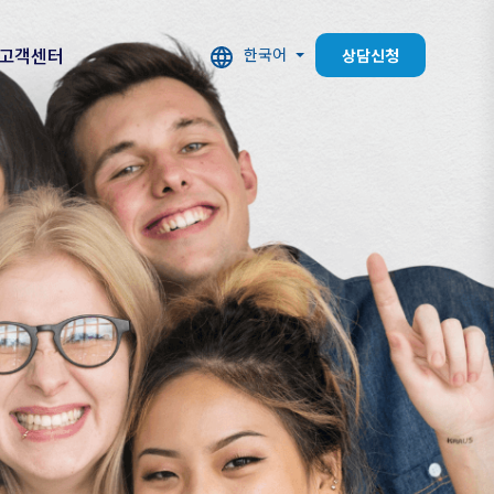
고객센터
한국어
상담신청