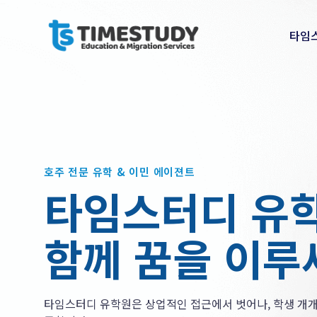
타임
호주 전문 유학 & 이민 에이젼트
타임스터디 유
함께 꿈을 이루
타임스터디 유학원은 상업적인 접근에서 벗어나, 학생 개개