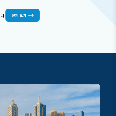
른, 골드코스트 등 원하는 지역에
서 근무 가능하며, 비자 지원 및 숙
소 안내까지 포함되어 있습니다.
다.
전체 보기