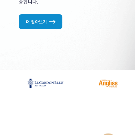
중합니다.
더 알아보기