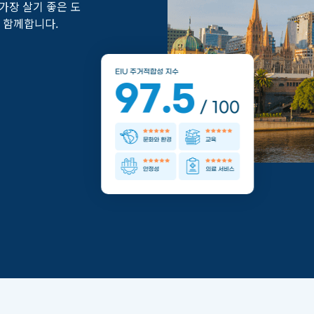
가장 살기 좋은 도
 함께합니다.