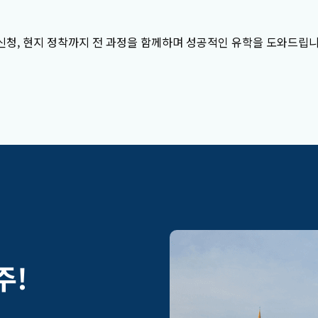
요.
비해드립니다.
신청, 현지 정착까지 전 과정을 함께하며 성공적인 유학을 도와드립니
주
!