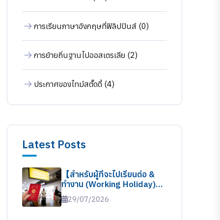
การเรียนภาษาอังกฤษที่ฟิลิปปินส์ (0)
การย้ายถิ่นฐานไปออสเตรเลีย (2)
ประกาศของไทม์สตั๊ดดี้ (4)
Latest Posts
【สำหรับผู้ที่จะไปเรียนต่อ &
ทำงาน (Working Holiday)】
คู่มือฉบับสมบูรณ์สำหรับการ
29/07/2026
เดินทางเข้าออสเตรเลีย!