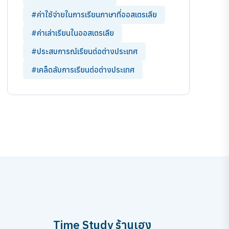
#ค่าใช้จ่ายในการเรียนภาษาที่ออสเตรเลีย
#ค่าเล่าเรียนในออสเตรเลีย
#ประสบการณ์เรียนต่อต่างประเทศ
#เคล็ดลับการเรียนต่อต่างประเทศ
Time Study ร้านเฮง