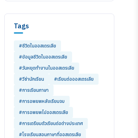
Tags
#ชีวิตในออสเตรเลีย
#ข้อมูลชีวิตในออสเตรเลีย
#วันหยุดทำงานในออสเตรเลีย
#วีซ่านักเรียน
#เรียนต่อออสเตรเลีย
#การเรียนภาษา
#การอพยพหลังเรียนจบ
#การอพยพไปออสเตรเลีย
#การเตรียมตัวเรียนต่อต่างประเทศ
#โรงเรียนสอนภาษาที่ออสเตรเลีย