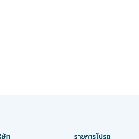
ิษัท
รายการโปรด