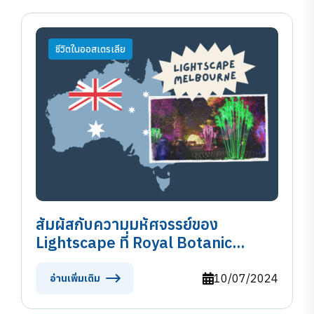
ชีวิตในออสเตรเลีย
สัมผัสกับความมหัศจรรย์ของ
Lightscape ที่ Royal Botanic
Gardens เมลเบิร์น
10/07/2024
อ่านเพิ่มเติม