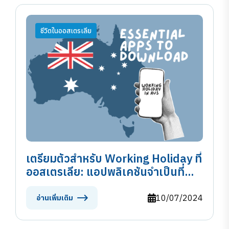
ชีวิตในออสเตรเลีย
เตรียมตัวสำหรับ Working Holiday ที่
ออสเตรเลีย: แอปพลิเคชันจำเป็นที่
ควรดาวน์โหลด
10/07/2024
อ่านเพิ่มเติม