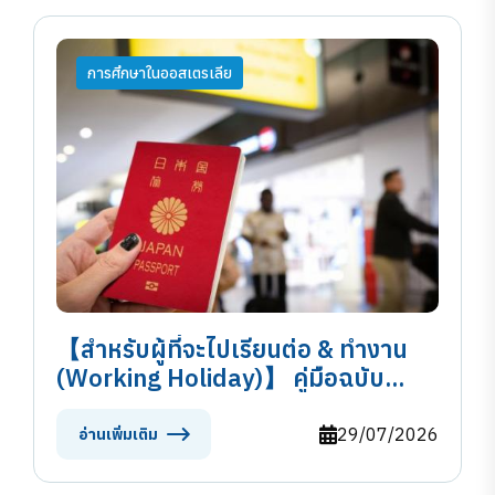
การศึกษาในออสเตรเลีย
【สำหรับผู้ที่จะไปเรียนต่อ & ทำงาน
(Working Holiday)】 คู่มือฉบับ
สมบูรณ์สำหรับการเดินทางเข้า
ออสเตรเลีย!
29/07/2026
อ่านเพิ่มเติม