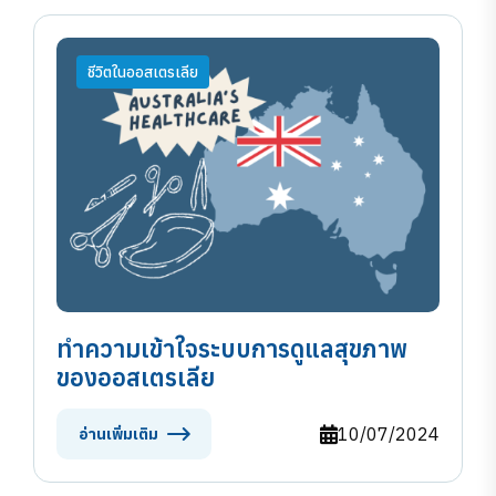
ชีวิตในออสเตรเลีย
ทำความเข้าใจระบบการดูแลสุขภาพ
ของออสเตรเลีย
10/07/2024
อ่านเพิ่มเติม