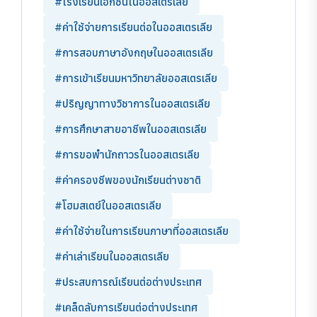
#โรงเรียนเอกชนในออสเตรเลีย
#ค่าใช้จ่ายการเรียนต่อในออสเตรเลีย
#การสอบภาษาอังกฤษในออสเตรเลีย
#การเข้าเรียนมหาวิทยาลัยออสเตรเลีย
#ปริญญาทางวิชาการในออสเตรเลีย
#การศึกษาสายอาชีพในออสเตรเลีย
#การขอพำนักถาวรในออสเตรเลีย
#ค่าครองชีพของนักเรียนต่างชาติ
#โฮมสเตย์ในออสเตรเลีย
#ค่าใช้จ่ายในการเรียนภาษาที่ออสเตรเลีย
#ค่าเล่าเรียนในออสเตรเลีย
#ประสบการณ์เรียนต่อต่างประเทศ
#เคล็ดลับการเรียนต่อต่างประเทศ