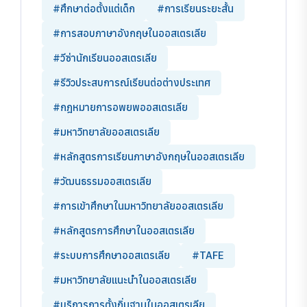
#ศึกษาต่อตั้งแต่เด็ก
#การเรียนระยะสั้น
#การสอบภาษาอังกฤษในออสเตรเลีย
#วีซ่านักเรียนออสเตรเลีย
#รีวิวประสบการณ์เรียนต่อต่างประเทศ
#กฎหมายการอพยพออสเตรเลีย
#มหาวิทยาลัยออสเตรเลีย
#หลักสูตรการเรียนภาษาอังกฤษในออสเตรเลีย
#วัฒนธรรมออสเตรเลีย
#การเข้าศึกษาในมหาวิทยาลัยออสเตรเลีย
#หลักสูตรการศึกษาในออสเตรเลีย
#ระบบการศึกษาออสเตรเลีย
#TAFE
#มหาวิทยาลัยแนะนำในออสเตรเลีย
#บริการการตั้งถิ่นฐานในออสเตรเลีย