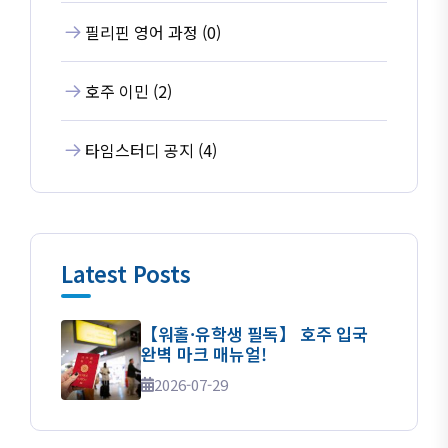
필리핀 영어 과정 (0)
호주 이민 (2)
타임스터디 공지 (4)
Latest Posts
【워홀·유학생 필독】 호주 입국
완벽 마크 매뉴얼!
2026-07-29