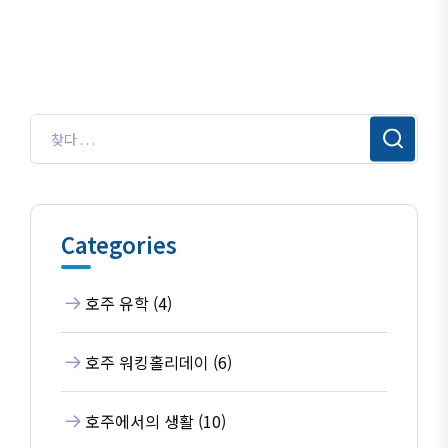
Categories
호주 유학 (4)
호주 워킹홀리데이 (6)
호주에서의 생활 (10)