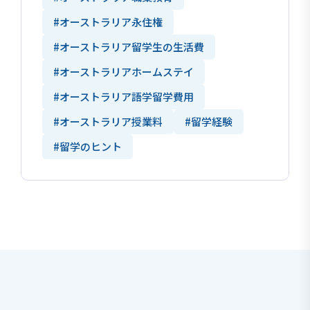
#オーストラリア永住権
#オーストラリア留学生の生活費
#オーストラリアホームステイ
#オーストラリア語学留学費用
#オーストラリア授業料
#留学経験
#留学のヒント