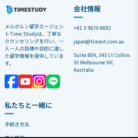
会社情報
メルボルン留学エージェン
+61 3 9670 6692
トTime Studyは、丁寧な
カウンセリングを行い、一
japan@timest.com.au
人一人の目標や目的に適し
Suite 804, 343 Lt Collins
た留学情報を提供していま
St Melbourne VIC
す。
Australia
私たちと一緒に
手続き方法
求人情報