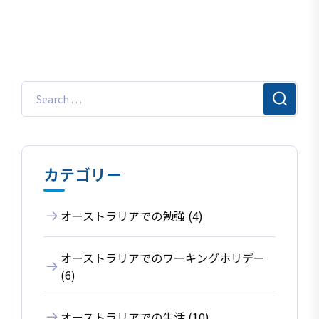
カテゴリー
オーストラリアでの勉強 (4)
オーストラリアでのワーキングホリデー
(6)
オーストラリアでの生活 (10)