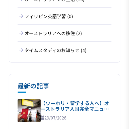
フィリピン英語学習 (0)
オーストラリアへの移住 (2)
タイムスタディのお知らせ (4)
最新の記事
【ワーホリ・留学する人へ】オ
ーストラリア入国完全マニュア
ル！
29/07/2026