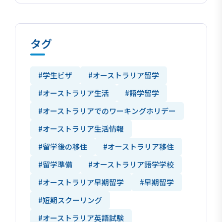
タグ
#学生ビザ
#オーストラリア留学
#オーストラリア生活
#語学留学
#オーストラリアでのワーキングホリデー
#オーストラリア生活情報
#留学後の移住
#オーストラリア移住
#留学準備
#オーストラリア語学学校
#オーストラリア早期留学
#早期留学
#短期スクーリング
#オーストラリア英語試験