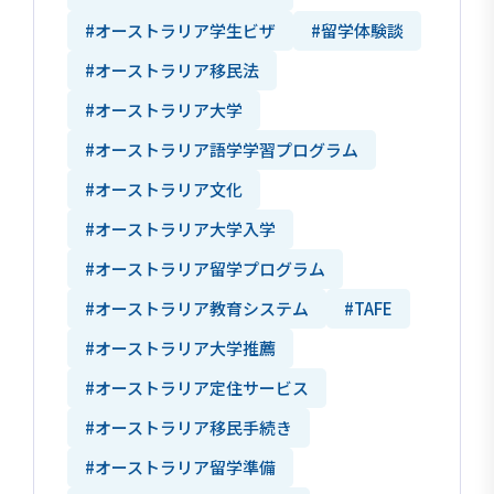
#オーストラリア学生ビザ
#留学体験談
#オーストラリア移民法
#オーストラリア大学
#オーストラリア語学学習プログラム
#オーストラリア文化
#オーストラリア大学入学
#オーストラリア留学プログラム
#オーストラリア教育システム
#TAFE
#オーストラリア大学推薦
#オーストラリア定住サービス
#オーストラリア移民手続き
#オーストラリア留学準備