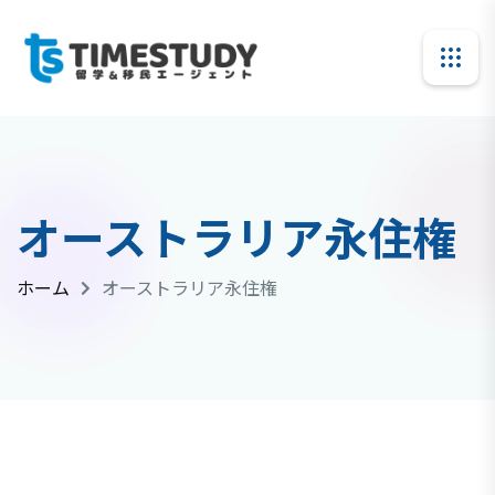
オーストラリア永住権
ホーム
オーストラリア永住権