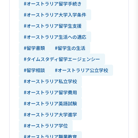
#オーストラリア留学手続き
#オーストラリア大学入学条件
#オーストラリア留学生支援
#オーストラリア生活への適応
#留学書類
#留学生の生活
#タイムスタディ留学エージェンシー
#留学相談
#オーストラリア公立学校
#オーストラリア私立学校
#オーストラリア留学費用
#オーストラリア英語試験
#オーストラリア大学進学
#オーストラリア学位
#オーストラリア職業教育